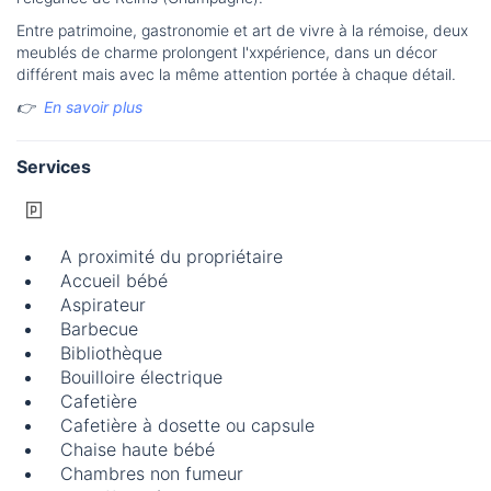
Entre patrimoine, gastronomie et art de vivre à la rémoise, deux
meublés de charme prolongent l'xxpérience, dans un décor
différent mais avec la même attention portée à chaque détail.
👉
En savoir plus
Services
A proximité du propriétaire
Accueil bébé
Aspirateur
Barbecue
Bibliothèque
Bouilloire électrique
Cafetière
Cafetière à dosette ou capsule
Chaise haute bébé
Chambres non fumeur