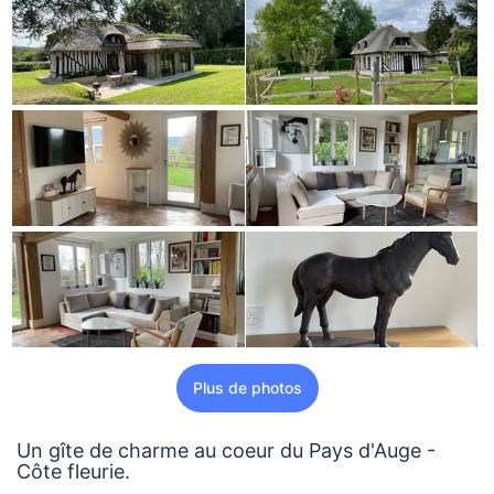
Plus de photos
Un gîte de charme au coeur du Pays d'Auge -
Côte fleurie.