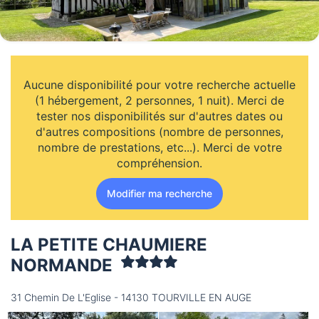
Aucune disponibilité pour votre recherche actuelle
(1 hébergement, 2 personnes, 1 nuit). Merci de
tester nos disponibilités sur d'autres dates ou
d'autres compositions (nombre de personnes,
nombre de prestations, etc...). Merci de votre
compréhension.
Modifier ma recherche
LA PETITE CHAUMIERE
NORMANDE
31 Chemin De L'Eglise - 14130 TOURVILLE EN AUGE