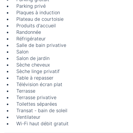
Parking privé
Plaques à induction
Plateau de courtoisie
Produits d'accueil
Randonnée
Réfrigérateur
Salle de bain privative
Salon
Salon de jardin
Sèche cheveux
Sèche linge privatif
Table à repasser
Télévision écran plat
Terrasse
Terrasse privative
Toilettes séparées
Transat - bain de soleil
Ventilateur
Wi-Fi haut débit gratuit