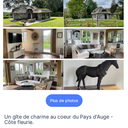
Plus de photos
Un gîte de charme au coeur du Pays d'Auge -
Côte fleurie.