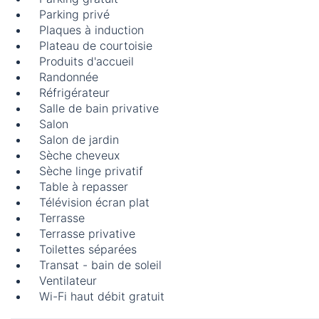
Parking privé
Plaques à induction
Plateau de courtoisie
Produits d'accueil
Randonnée
Réfrigérateur
Salle de bain privative
Salon
Salon de jardin
Sèche cheveux
Sèche linge privatif
Table à repasser
Télévision écran plat
Terrasse
Terrasse privative
Toilettes séparées
Transat - bain de soleil
Ventilateur
Wi-Fi haut débit gratuit