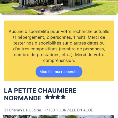
Aucune disponibilité pour votre recherche actuelle
(1 hébergement, 2 personnes, 1 nuit). Merci de
tester nos disponibilités sur d'autres dates ou
d'autres compositions (nombre de personnes,
nombre de prestations, etc...). Merci de votre
compréhension.
Modifier ma recherche
LA PETITE CHAUMIERE
NORMANDE
31 Chemin De L'Eglise - 14130 TOURVILLE EN AUGE