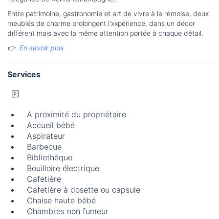
Entre patrimoine, gastronomie et art de vivre à la rémoise, deux
meublés de charme prolongent l'xxpérience, dans un décor
différent mais avec la même attention portée à chaque détail.
👉
En savoir plus
Services
A proximité du propriétaire
Accueil bébé
Aspirateur
Barbecue
Bibliothèque
Bouilloire électrique
Cafetière
Cafetière à dosette ou capsule
Chaise haute bébé
Chambres non fumeur