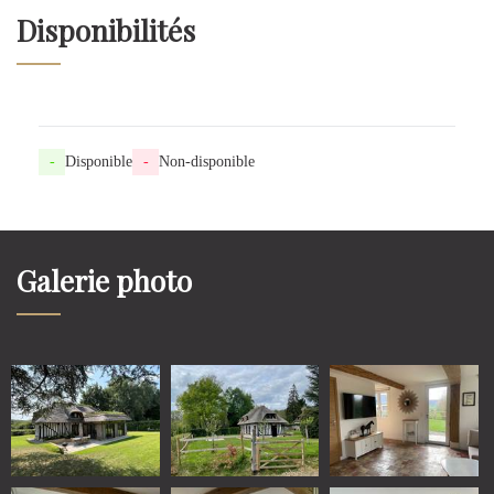
Disponibilités
-
Disponible
-
Non-disponible
Galerie photo