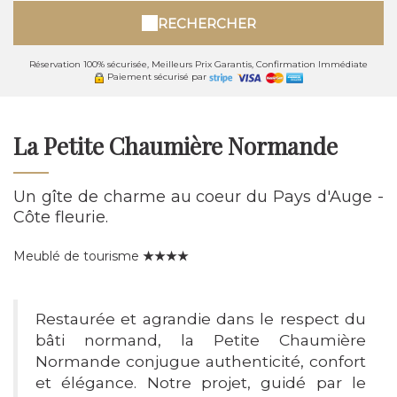
RECHERCHER
Réservation 100% sécurisée, Meilleurs Prix Garantis, Confirmation Immédiate
Paiement sécurisé par
La Petite Chaumière Normande
Un gîte de charme au coeur du Pays d'Auge -
Côte fleurie.
Meublé de tourisme
★★★★
Restaurée et agrandie dans le respect du
bâti normand, la Petite Chaumière
Normande conjugue authenticité, confort
et élégance. Notre projet, guidé par le