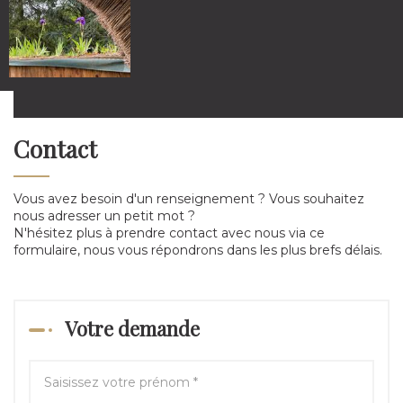
Contact
Vous avez besoin d'un renseignement ? Vous souhaitez
nous adresser un petit mot ?
N'hésitez plus à prendre contact avec nous via ce
formulaire, nous vous répondrons dans les plus brefs délais.
Votre demande