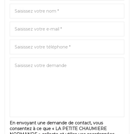
En envoyant une demande de contact, vous
consentez à ce que « LA PETITE CHAUMIERE